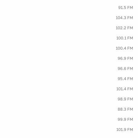
91.5 FM
104.3 FM
102.2 FM
100.1 FM
100.4 FM
96.9 FM
96.6 FM
95.4 FM
101.4 FM
98.9 FM
88.3 FM
99.9 FM
101.9 FM