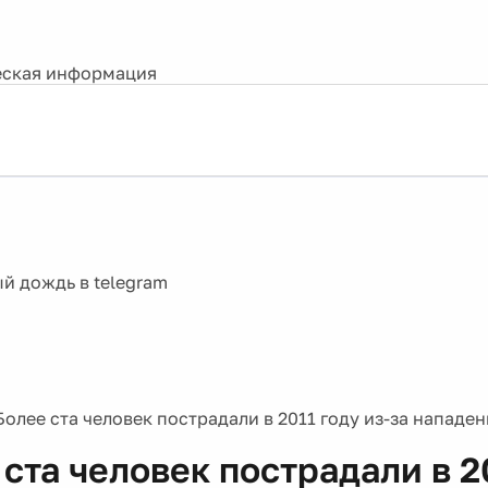
ская информация
Более ста человек пострадали в 2011 году из-за нападен
ста человек пострадали в 2