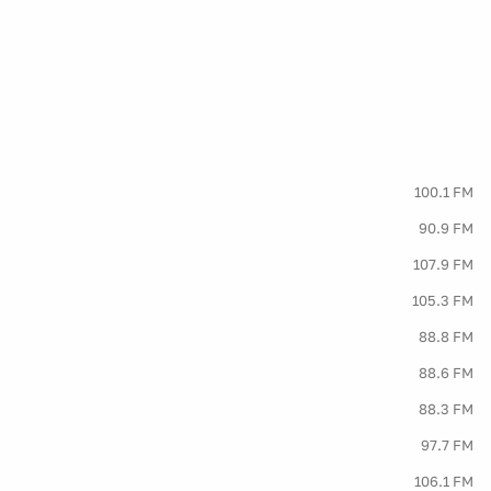
100.1 FM
90.9 FM
107.9 FM
105.3 FM
88.8 FM
88.6 FM
88.3 FM
97.7 FM
106.1 FM