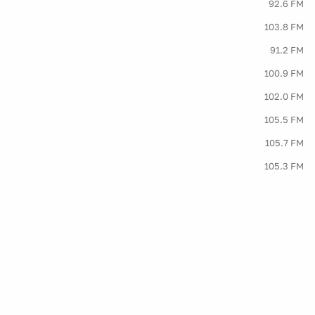
92.6 FM
103.8 FM
91.2 FM
100.9 FM
102.0 FM
105.5 FM
105.7 FM
105.3 FM