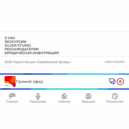
О НАС
ЭКСКУРСИИ
SILVER STUDIO
РЕКЛАМОДАТЕЛЯМ
ЮРИДИЧЕСКАЯ ИНФОРМАЦИЯ
2026 Радиостанция «Серебряный Дождь»
Прямой эфир
Главная
Программы
События
Ведущие
Расписание