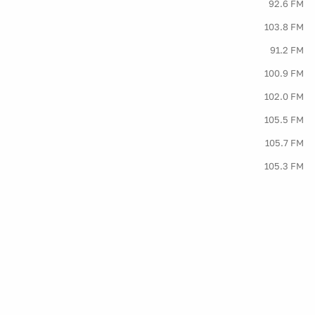
92.6 FM
103.8 FM
91.2 FM
100.9 FM
102.0 FM
105.5 FM
105.7 FM
105.3 FM