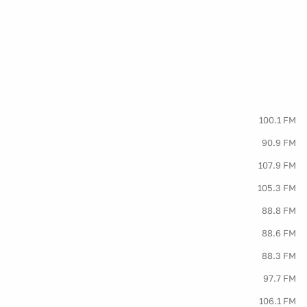
100.1 FM
90.9 FM
107.9 FM
105.3 FM
88.8 FM
88.6 FM
88.3 FM
97.7 FM
106.1 FM