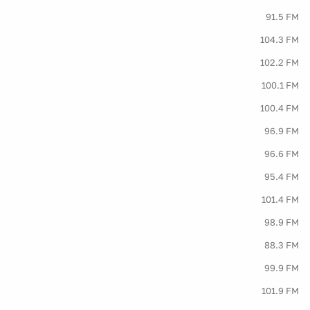
91.5 FM
104.3 FM
102.2 FM
100.1 FM
100.4 FM
96.9 FM
96.6 FM
95.4 FM
101.4 FM
98.9 FM
88.3 FM
99.9 FM
101.9 FM