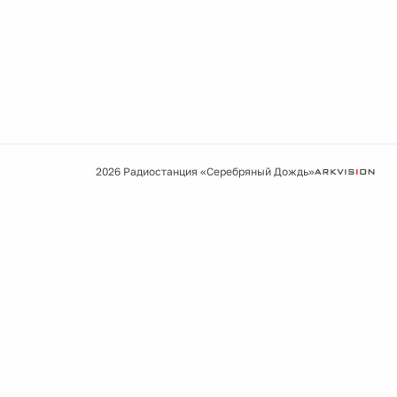
2026 Радиостанция «Серебряный Дождь»