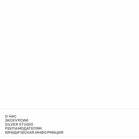
О НАС
ЭКСКУРСИИ
SILVER STUDIO
РЕКЛАМОДАТЕЛЯМ
ЮРИДИЧЕСКАЯ ИНФОРМАЦИЯ