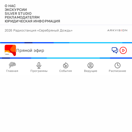
О НАС
ЭКСКУРСИИ
SILVER STUDIO
РЕКЛАМОДАТЕЛЯМ
ЮРИДИЧЕСКАЯ ИНФОРМАЦИЯ
2026 Радиостанция «Серебряный Дождь»
Прямой эфир
Главная
Программы
События
Ведущие
Расписание