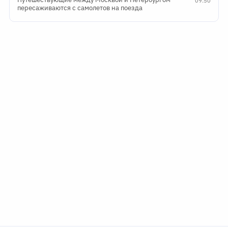
09:50
пересаживаются с самолетов на поезда