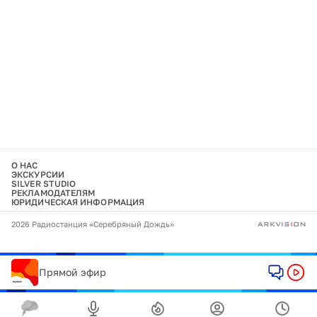
О НАС
ЭКСКУРСИИ
SILVER STUDIO
РЕКЛАМОДАТЕЛЯМ
ЮРИДИЧЕСКАЯ ИНФОРМАЦИЯ
2026 Радиостанция «Серебряный Дождь»
Прямой эфир