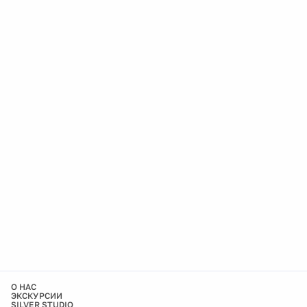
О НАС
ЭКСКУРСИИ
SILVER STUDIO