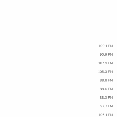
100.1 FM
90.9 FM
107.9 FM
105.3 FM
88.8 FM
88.6 FM
88.3 FM
97.7 FM
106.1 FM