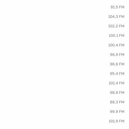
91.5 FM
104.3 FM
102.2 FM
100.1 FM
100.4 FM
96.9 FM
96.6 FM
95.4 FM
101.4 FM
98.9 FM
88.3 FM
99.9 FM
101.9 FM