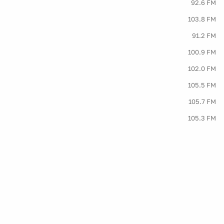
92.6 FM
103.8 FM
91.2 FM
100.9 FM
102.0 FM
105.5 FM
105.7 FM
105.3 FM