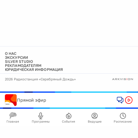
О НАС
ЭКСКУРСИИ
SILVER STUDIO
РЕКЛАМОДАТЕЛЯМ
ЮРИДИЧЕСКАЯ ИНФОРМАЦИЯ
2026 Радиостанция «Серебряный Дождь»
Прямой эфир
Главная
Программы
События
Ведущие
Расписание