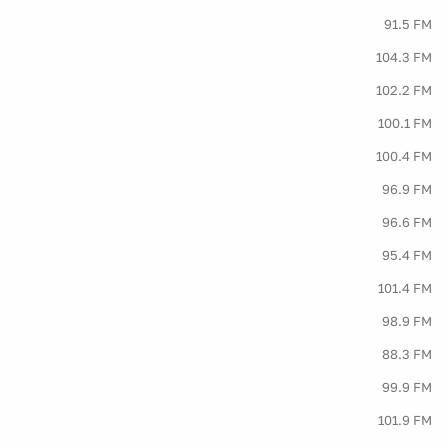
91.5 FM
104.3 FM
102.2 FM
100.1 FM
100.4 FM
96.9 FM
96.6 FM
95.4 FM
101.4 FM
98.9 FM
88.3 FM
99.9 FM
101.9 FM