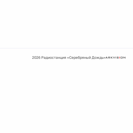
2026 Радиостанция «Серебряный Дождь»