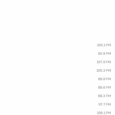
100.1 FM
90.9 FM
107.9 FM
105.3 FM
88.8 FM
88.6 FM
88.3 FM
97.7 FM
106.1 FM