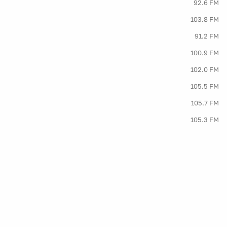
92.6 FM
103.8 FM
91.2 FM
100.9 FM
102.0 FM
105.5 FM
105.7 FM
105.3 FM