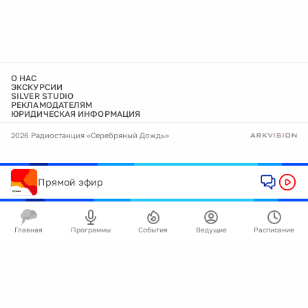
О НАС
ЭКСКУРСИИ
SILVER STUDIO
РЕКЛАМОДАТЕЛЯМ
ЮРИДИЧЕСКАЯ ИНФОРМАЦИЯ
2026 Радиостанция «Серебряный Дождь»
Прямой эфир
Главная
Программы
События
Ведущие
Расписание