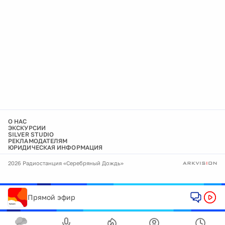
О НАС
ЭКСКУРСИИ
SILVER STUDIO
РЕКЛАМОДАТЕЛЯМ
ЮРИДИЧЕСКАЯ ИНФОРМАЦИЯ
2026 Радиостанция «Серебряный Дождь»
Прямой эфир