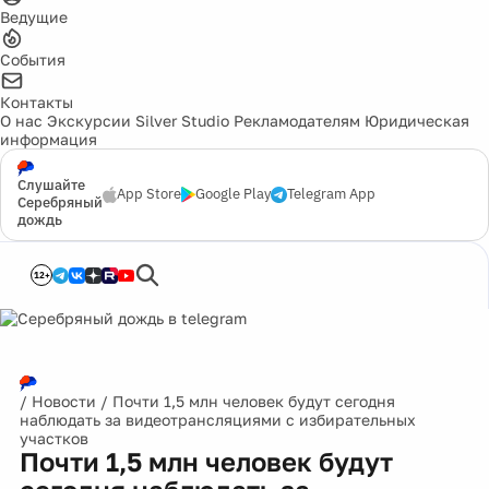
Ведущие
События
Контакты
О нас
Экскурсии
Silver Studio
Рекламодателям
Юридическая
информация
Слушайте
App Store
Google Play
Telegram App
Серебряный
дождь
12+
/
Новости
/
Почти 1,5 млн человек будут сегодня
наблюдать за видеотрансляциями с избирательных
участков
Почти 1,5 млн человек будут