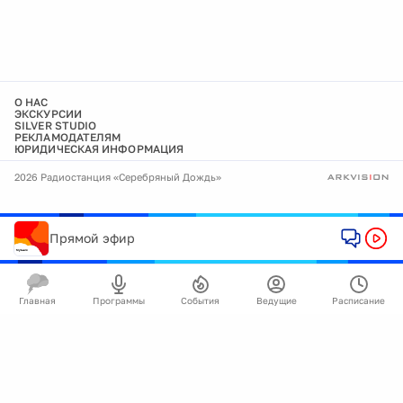
О НАС
ЭКСКУРСИИ
SILVER STUDIO
РЕКЛАМОДАТЕЛЯМ
ЮРИДИЧЕСКАЯ ИНФОРМАЦИЯ
2026 Радиостанция «Серебряный Дождь»
Прямой эфир
Главная
Программы
События
Ведущие
Расписание