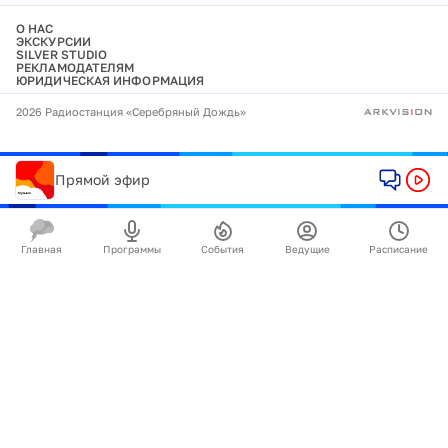
О НАС
ЭКСКУРСИИ
SILVER STUDIO
РЕКЛАМОДАТЕЛЯМ
ЮРИДИЧЕСКАЯ ИНФОРМАЦИЯ
2026 Радиостанция «Серебряный Дождь»
Прямой эфир
Главная
Программы
События
Ведущие
Расписание