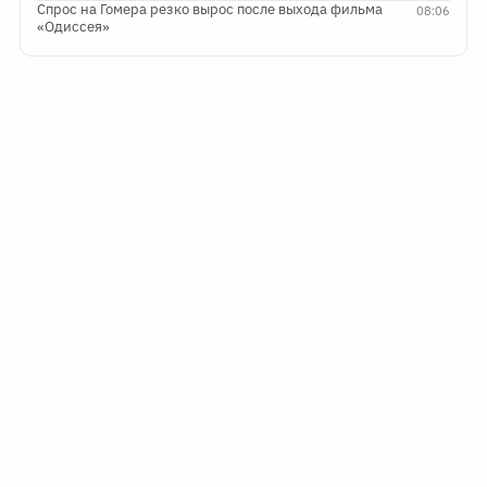
Спрос на Гомера резко вырос после выхода фильма
08:06
«Одиссея»