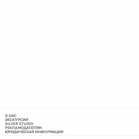
О НАС
ЭКСКУРСИИ
SILVER STUDIO
РЕКЛАМОДАТЕЛЯМ
ЮРИДИЧЕСКАЯ ИНФОРМАЦИЯ