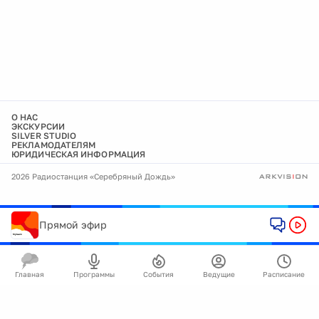
О НАС
ЭКСКУРСИИ
SILVER STUDIO
РЕКЛАМОДАТЕЛЯМ
ЮРИДИЧЕСКАЯ ИНФОРМАЦИЯ
2026 Радиостанция «Серебряный Дождь»
Прямой эфир
Главная
Программы
События
Ведущие
Расписание