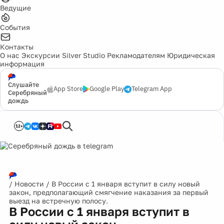
Ведущие
События
Контакты
О нас
Экскурсии
Silver Studio
Рекламодателям
Юридическая
информация
Слушайте
App Store
Google Play
Telegram App
Серебряный
дождь
12+
/
Новости
/
В России с 1 января вступит в силу новый
закон, предполагающий смягчение наказания за первый
выезд на встречную полосу.
В России с 1 января вступит в