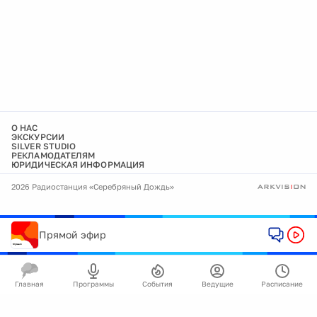
О НАС
ЭКСКУРСИИ
SILVER STUDIO
РЕКЛАМОДАТЕЛЯМ
ЮРИДИЧЕСКАЯ ИНФОРМАЦИЯ
2026 Радиостанция «Серебряный Дождь»
Прямой эфир
Главная
Программы
События
Ведущие
Расписание