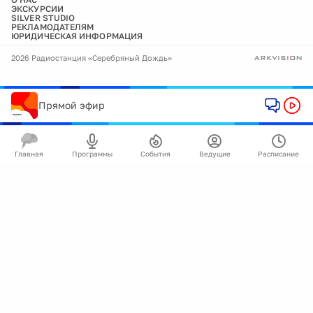
ЭКСКУРСИИ
SILVER STUDIO
РЕКЛАМОДАТЕЛЯМ
ЮРИДИЧЕСКАЯ ИНФОРМАЦИЯ
2026 Радиостанция «Серебряный Дождь»
Прямой эфир
Главная
Программы
События
Ведущие
Расписание