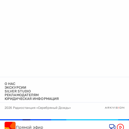
О НАС
ЭКСКУРСИИ
SILVER STUDIO
РЕКЛАМОДАТЕЛЯМ
ЮРИДИЧЕСКАЯ ИНФОРМАЦИЯ
2026 Радиостанция «Серебряный Дождь»
Прямой эфир