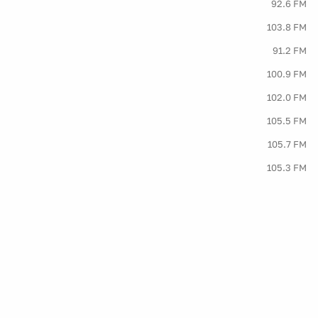
92.6 FM
103.8 FM
91.2 FM
100.9 FM
102.0 FM
105.5 FM
105.7 FM
105.3 FM