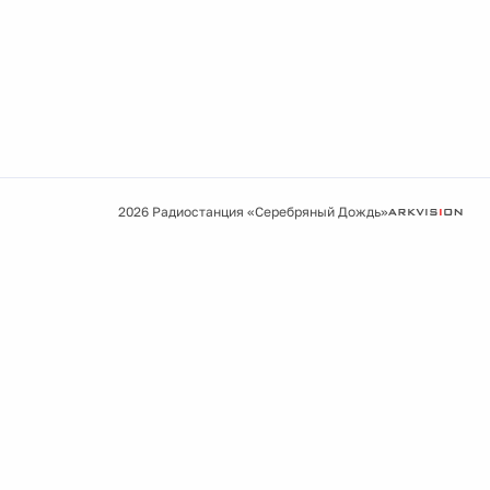
2026 Радиостанция «Серебряный Дождь»