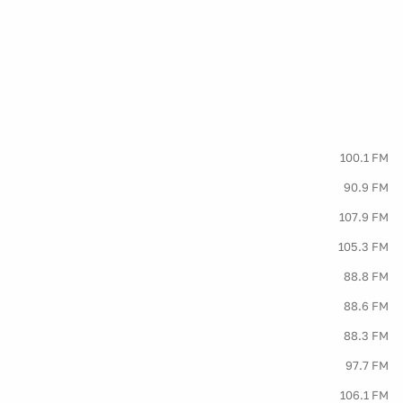
100.1 FM
90.9 FM
107.9 FM
105.3 FM
88.8 FM
88.6 FM
88.3 FM
97.7 FM
106.1 FM