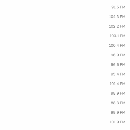
91.5 FM
104.3 FM
102.2 FM
100.1 FM
100.4 FM
96.9 FM
96.6 FM
95.4 FM
101.4 FM
98.9 FM
88.3 FM
99.9 FM
101.9 FM