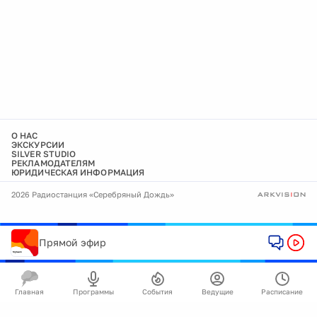
О НАС
ЭКСКУРСИИ
SILVER STUDIO
РЕКЛАМОДАТЕЛЯМ
ЮРИДИЧЕСКАЯ ИНФОРМАЦИЯ
2026 Радиостанция «Серебряный Дождь»
Прямой эфир
Главная
Программы
События
Ведущие
Расписание