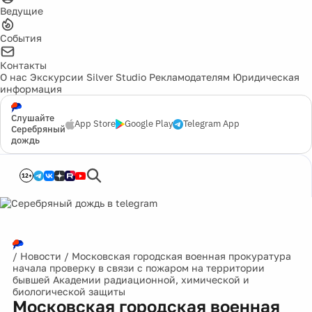
Ведущие
События
Контакты
О нас
Экскурсии
Silver Studio
Рекламодателям
Юридическая
информация
Слушайте
App Store
Google Play
Telegram App
Серебряный
дождь
12+
/
Новости
/
Московская городская военная прокуратура
начала проверку в связи с пожаром на территории
бывшей Академии радиационной, химической и
биологической защиты
Московская городская военная