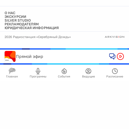
О НАС
ЭКСКУРСИИ
SILVER STUDIO
РЕКЛАМОДАТЕЛЯМ
ЮРИДИЧЕСКАЯ ИНФОРМАЦИЯ
2026 Радиостанция «Серебряный Дождь»
Прямой эфир
Главная
Программы
События
Ведущие
Расписание