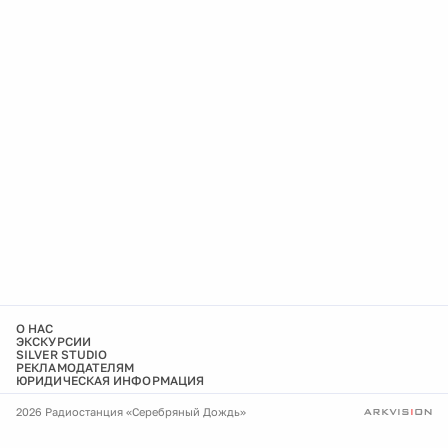
О НАС
ЭКСКУРСИИ
SILVER STUDIO
РЕКЛАМОДАТЕЛЯМ
ЮРИДИЧЕСКАЯ ИНФОРМАЦИЯ
2026 Радиостанция «Серебряный Дождь»