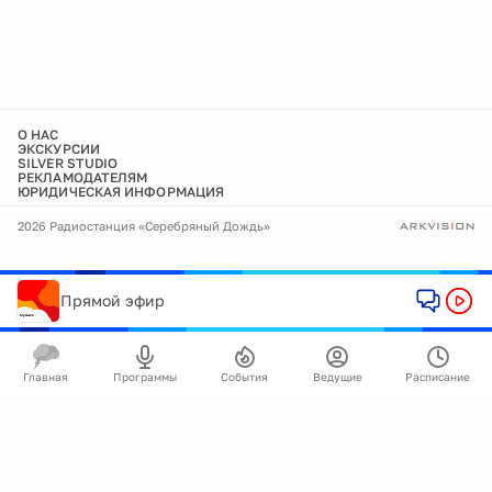
О НАС
ЭКСКУРСИИ
SILVER STUDIO
РЕКЛАМОДАТЕЛЯМ
ЮРИДИЧЕСКАЯ ИНФОРМАЦИЯ
2026 Радиостанция «Серебряный Дождь»
Прямой эфир
Главная
Программы
События
Ведущие
Расписание