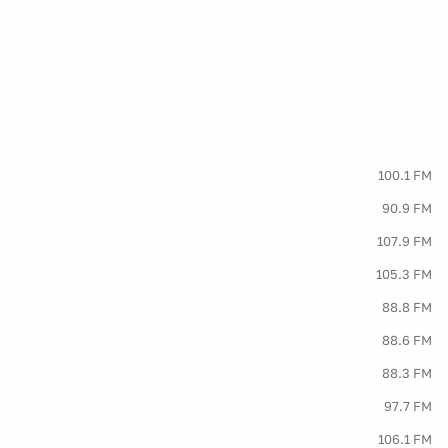
100.1 FM
90.9 FM
107.9 FM
105.3 FM
88.8 FM
88.6 FM
88.3 FM
97.7 FM
106.1 FM