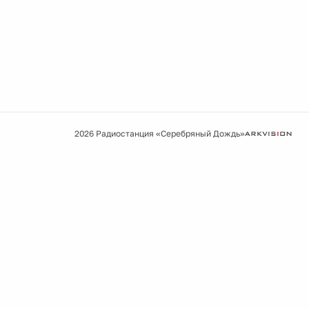
2026 Радиостанция «Серебряный Дождь»