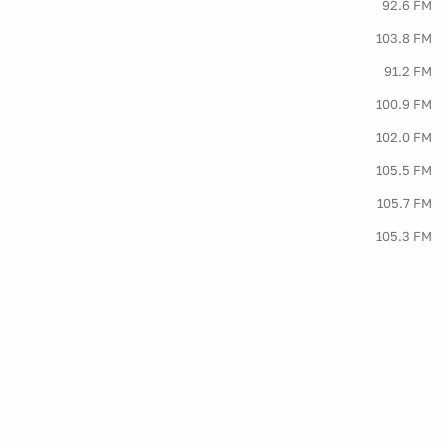
92.6 FM
103.8 FM
91.2 FM
100.9 FM
102.0 FM
105.5 FM
105.7 FM
105.3 FM