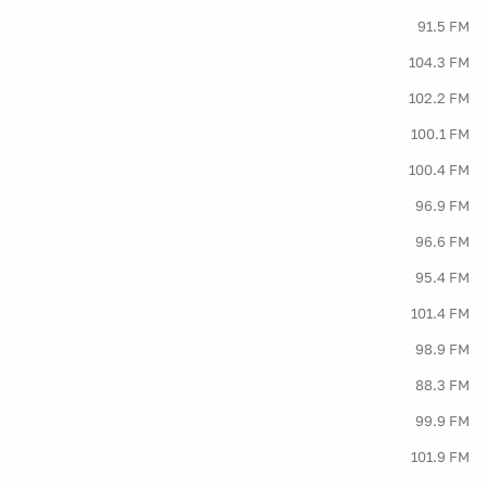
91.5 FM
104.3 FM
102.2 FM
100.1 FM
100.4 FM
96.9 FM
96.6 FM
95.4 FM
101.4 FM
98.9 FM
88.3 FM
99.9 FM
101.9 FM