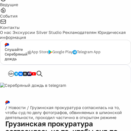
Ведущие
События
Контакты
О нас
Экскурсии
Silver Studio
Рекламодателям
Юридическая
информация
Слушайте
App Store
Google Play
Telegram App
Серебряный
дождь
12+
/
Новости
/
Грузинская прокуратура согласилась на то,
чтобы суд по делу фотографов, обвиняемых в шпионской
деятельности, проходил частично в открытом режиме
Грузинская прокуратура