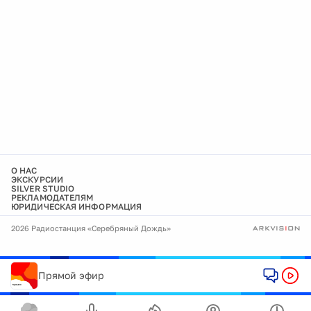
О НАС
ЭКСКУРСИИ
SILVER STUDIO
РЕКЛАМОДАТЕЛЯМ
ЮРИДИЧЕСКАЯ ИНФОРМАЦИЯ
2026 Радиостанция «Серебряный Дождь»
Прямой эфир