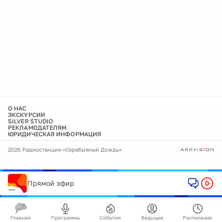
О НАС
ЭКСКУРСИИ
SILVER STUDIO
РЕКЛАМОДАТЕЛЯМ
ЮРИДИЧЕСКАЯ ИНФОРМАЦИЯ
2026 Радиостанция «Серебряный Дождь»
Прямой эфир
Главная
Программы
События
Ведущие
Расписание