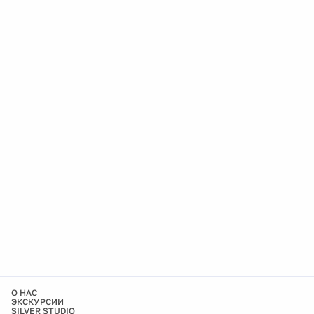
О НАС
ЭКСКУРСИИ
SILVER STUDIO