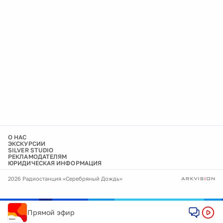
О НАС
ЭКСКУРСИИ
SILVER STUDIO
РЕКЛАМОДАТЕЛЯМ
ЮРИДИЧЕСКАЯ ИНФОРМАЦИЯ
2026 Радиостанция «Серебряный Дождь»
Прямой эфир