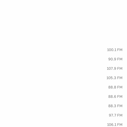
100.1 FM
90.9 FM
107.9 FM
105.3 FM
88.8 FM
88.6 FM
88.3 FM
97.7 FM
106.1 FM