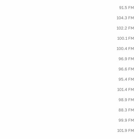
91.5 FM
104.3 FM
102.2 FM
100.1 FM
100.4 FM
96.9 FM
96.6 FM
95.4 FM
101.4 FM
98.9 FM
88.3 FM
99.9 FM
101.9 FM