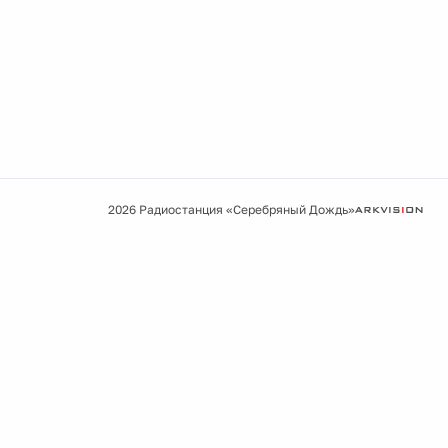
2026 Радиостанция «Серебряный Дождь»