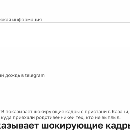
ская информация
ТВ показывает шокирующие кадры с пристани в Казани,
 куда приехали родстивенникеи тех, кто не выплыл.
казывает шокирующие кадр