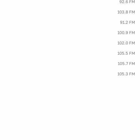
92.6 FM
103.8 FM
91.2 FM
100.9 FM
102.0 FM
105.5 FM
105.7 FM
105.3 FM