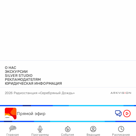
О НАС
ЭКСКУРСИИ
SILVER STUDIO
РЕКЛАМОДАТЕЛЯМ
ЮРИДИЧЕСКАЯ ИНФОРМАЦИЯ
2026 Радиостанция «Серебряный Дождь»
Прямой эфир
Главная
Программы
События
Ведущие
Расписание