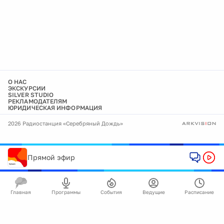
О НАС
ЭКСКУРСИИ
SILVER STUDIO
РЕКЛАМОДАТЕЛЯМ
ЮРИДИЧЕСКАЯ ИНФОРМАЦИЯ
2026 Радиостанция «Серебряный Дождь»
Прямой эфир
Главная
Программы
События
Ведущие
Расписание