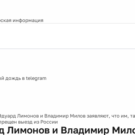
ская информация
Эдуард Лимонов и Владимир Милов заявляют, что им, та
прещен выезд из России
д Лимонов и Владимир Мил