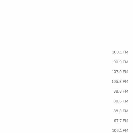
100.1 FM
90.9 FM
107.9 FM
105.3 FM
88.8 FM
88.6 FM
88.3 FM
97.7 FM
106.1 FM