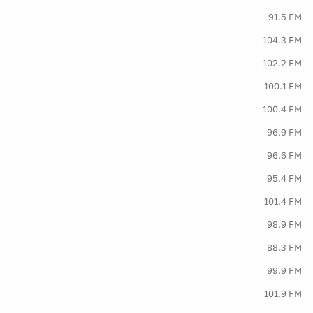
91.5 FM
104.3 FM
102.2 FM
100.1 FM
100.4 FM
96.9 FM
96.6 FM
95.4 FM
101.4 FM
98.9 FM
88.3 FM
99.9 FM
101.9 FM