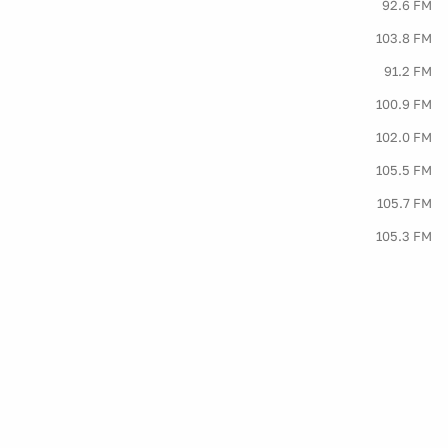
92.6 FM
103.8 FM
91.2 FM
100.9 FM
102.0 FM
105.5 FM
105.7 FM
105.3 FM