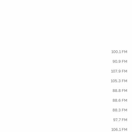
100.1 FM
90.9 FM
107.9 FM
105.3 FM
88.8 FM
88.6 FM
88.3 FM
97.7 FM
106.1 FM