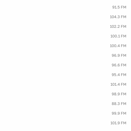
91.5 FM
104.3 FM
102.2 FM
100.1 FM
100.4 FM
96.9 FM
96.6 FM
95.4 FM
101.4 FM
98.9 FM
88.3 FM
99.9 FM
101.9 FM