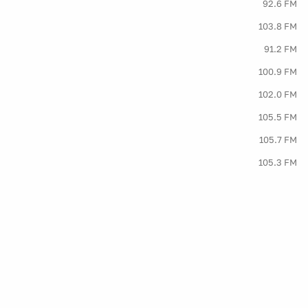
92.6 FM
103.8 FM
91.2 FM
100.9 FM
102.0 FM
105.5 FM
105.7 FM
105.3 FM