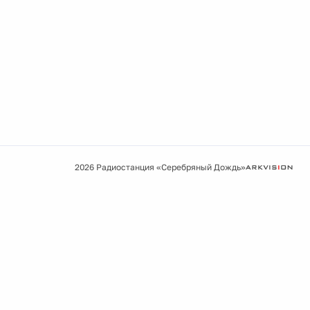
2026 Радиостанция «Серебряный Дождь»