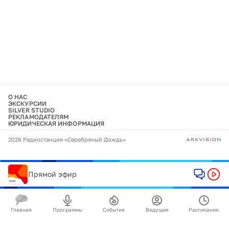
О НАС
ЭКСКУРСИИ
SILVER STUDIO
РЕКЛАМОДАТЕЛЯМ
ЮРИДИЧЕСКАЯ ИНФОРМАЦИЯ
2026 Радиостанция «Серебряный Дождь»
Прямой эфир
Главная
Программы
События
Ведущие
Расписание