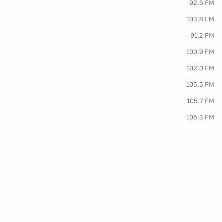
92.6 FM
103.8 FM
91.2 FM
100.9 FM
102.0 FM
105.5 FM
105.7 FM
105.3 FM