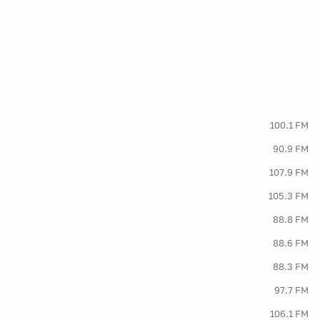
100.1 FM
90.9 FM
107.9 FM
105.3 FM
88.8 FM
88.6 FM
88.3 FM
97.7 FM
106.1 FM