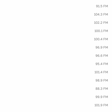
91.5 FM
104.3 FM
102.2 FM
100.1 FM
100.4 FM
96.9 FM
96.6 FM
95.4 FM
101.4 FM
98.9 FM
88.3 FM
99.9 FM
101.9 FM