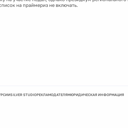
 список на праймериз не включать.
УРСИИ
SILVER STUDIO
РЕКЛАМОДАТЕЛЯМ
ЮРИДИЧЕСКАЯ ИНФОРМАЦИЯ