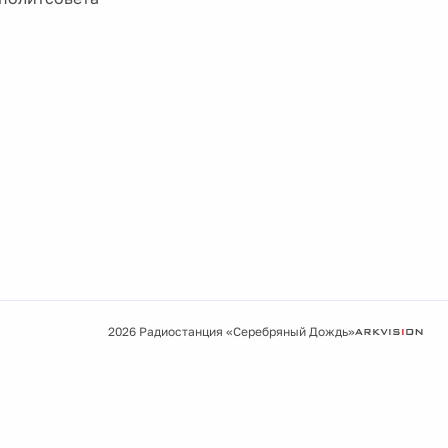
2026 Радиостанция «Серебряный Дождь»