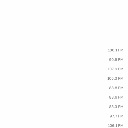
100.1 FM
90.9 FM
107.9 FM
105.3 FM
88.8 FM
88.6 FM
88.3 FM
97.7 FM
106.1 FM