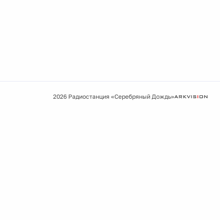
2026 Радиостанция «Серебряный Дождь»