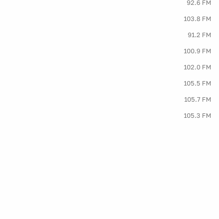
92.6 FM
103.8 FM
91.2 FM
100.9 FM
102.0 FM
105.5 FM
105.7 FM
105.3 FM