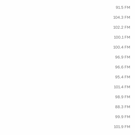
91.5 FM
104.3 FM
102.2 FM
100.1 FM
100.4 FM
96.9 FM
96.6 FM
95.4 FM
101.4 FM
98.9 FM
88.3 FM
99.9 FM
101.9 FM