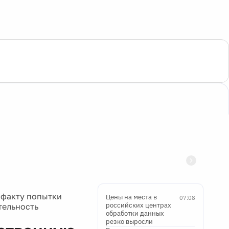
 факту попытки
Цены на места в
07:08
российских центрах
тельность
обработки данных
резко выросли