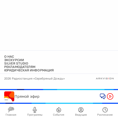
О НАС
ЭКСКУРСИИ
SILVER STUDIO
РЕКЛАМОДАТЕЛЯМ
ЮРИДИЧЕСКАЯ ИНФОРМАЦИЯ
2026 Радиостанция «Серебряный Дождь»
Прямой эфир
Главная
Программы
События
Ведущие
Расписание