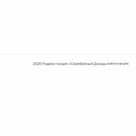
2026 Радиостанция «Серебряный Дождь»