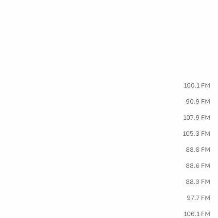
100.1 FM
90.9 FM
107.9 FM
105.3 FM
88.8 FM
88.6 FM
88.3 FM
97.7 FM
106.1 FM