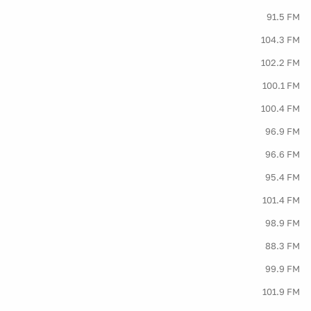
91.5 FM
104.3 FM
102.2 FM
100.1 FM
100.4 FM
96.9 FM
96.6 FM
95.4 FM
101.4 FM
98.9 FM
88.3 FM
99.9 FM
101.9 FM