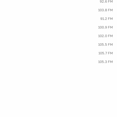
92.6 FM
103.8 FM
91.2 FM
100.9 FM
102.0 FM
105.5 FM
105.7 FM
105.3 FM