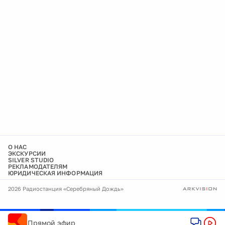
О НАС
ЭКСКУРСИИ
SILVER STUDIO
РЕКЛАМОДАТЕЛЯМ
ЮРИДИЧЕСКАЯ ИНФОРМАЦИЯ
2026 Радиостанция «Серебряный Дождь»
Прямой эфир