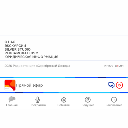
О НАС
ЭКСКУРСИИ
SILVER STUDIO
РЕКЛАМОДАТЕЛЯМ
ЮРИДИЧЕСКАЯ ИНФОРМАЦИЯ
2026 Радиостанция «Серебряный Дождь»
Прямой эфир
Главная
Программы
События
Ведущие
Расписание