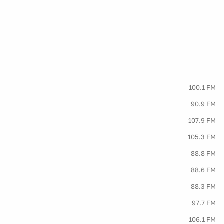
100.1 FM
90.9 FM
107.9 FM
105.3 FM
88.8 FM
88.6 FM
88.3 FM
97.7 FM
106.1 FM