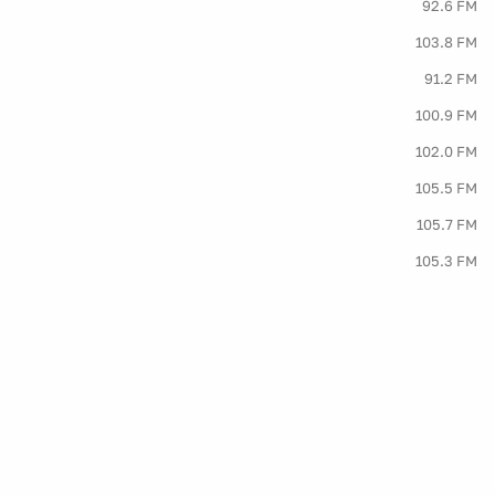
92.6 FM
103.8 FM
91.2 FM
100.9 FM
102.0 FM
105.5 FM
105.7 FM
105.3 FM