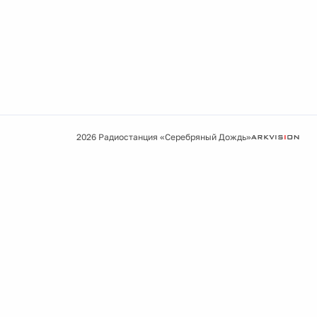
2026 Радиостанция «Серебряный Дождь»