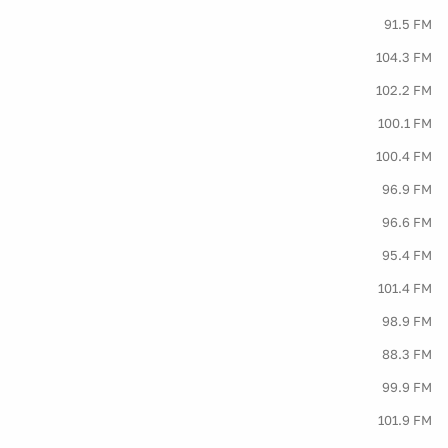
91.5 FM
104.3 FM
102.2 FM
100.1 FM
100.4 FM
96.9 FM
96.6 FM
95.4 FM
101.4 FM
98.9 FM
88.3 FM
99.9 FM
101.9 FM