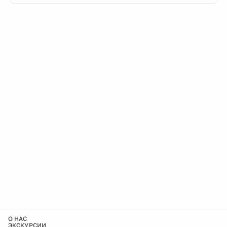
О НАС
ЭКСКУРСИИ