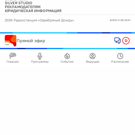
SILVER STUDIO
РЕКЛАМОДАТЕЛЯМ
ЮРИДИЧЕСКАЯ ИНФОРМАЦИЯ
2026 Радиостанция «Серебряный Дождь»
Прямой эфир
Главная
Программы
События
Ведущие
Расписание
🍪
Мы используем cookie для улучшения работы