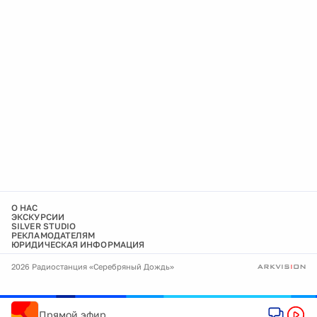
О НАС
ЭКСКУРСИИ
SILVER STUDIO
РЕКЛАМОДАТЕЛЯМ
ЮРИДИЧЕСКАЯ ИНФОРМАЦИЯ
2026 Радиостанция «Серебряный Дождь»
Прямой эфир