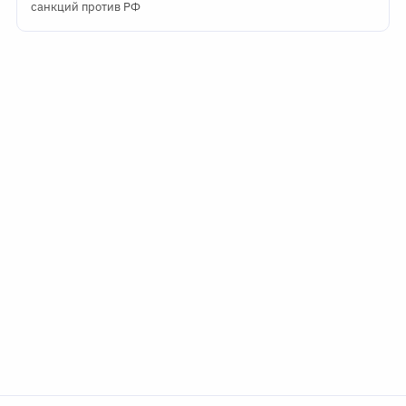
санкций против РФ