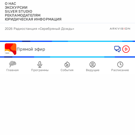
О НАС
ЭКСКУРСИИ
SILVER STUDIO
РЕКЛАМОДАТЕЛЯМ
ЮРИДИЧЕСКАЯ ИНФОРМАЦИЯ
2026 Радиостанция «Серебряный Дождь»
Прямой эфир
Главная
Программы
События
Ведущие
Расписание