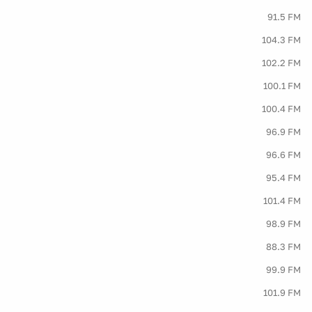
91.5 FM
104.3 FM
102.2 FM
100.1 FM
100.4 FM
96.9 FM
96.6 FM
95.4 FM
101.4 FM
98.9 FM
88.3 FM
99.9 FM
101.9 FM