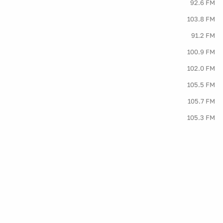
92.6 FM
103.8 FM
91.2 FM
100.9 FM
102.0 FM
105.5 FM
105.7 FM
105.3 FM