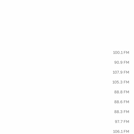
100.1 FM
90.9 FM
107.9 FM
105.3 FM
88.8 FM
88.6 FM
88.3 FM
97.7 FM
106.1 FM