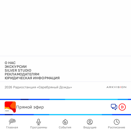
О НАС
ЭКСКУРСИИ
SILVER STUDIO
РЕКЛАМОДАТЕЛЯМ
ЮРИДИЧЕСКАЯ ИНФОРМАЦИЯ
2026 Радиостанция «Серебряный Дождь»
Прямой эфир
Главная
Программы
События
Ведущие
Расписание