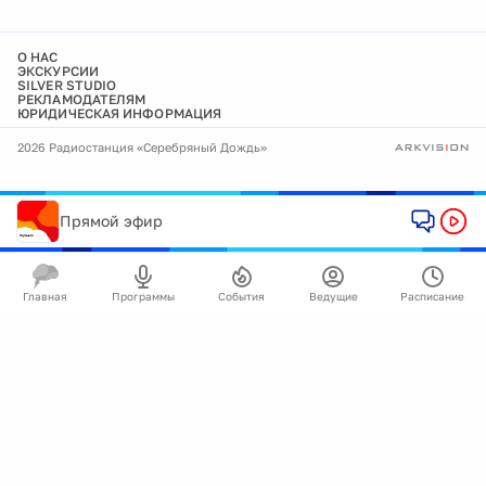
О НАС
ЭКСКУРСИИ
SILVER STUDIO
РЕКЛАМОДАТЕЛЯМ
ЮРИДИЧЕСКАЯ ИНФОРМАЦИЯ
2026 Радиостанция «Серебряный Дождь»
Прямой эфир
Главная
Программы
События
Ведущие
Расписание