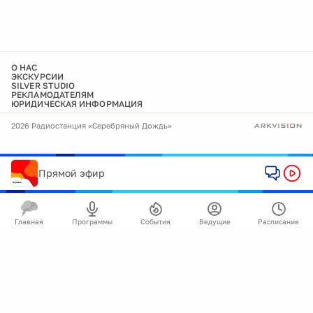
О НАС
ЭКСКУРСИИ
SILVER STUDIO
РЕКЛАМОДАТЕЛЯМ
ЮРИДИЧЕСКАЯ ИНФОРМАЦИЯ
2026 Радиостанция «Серебряный Дождь»
Прямой эфир
Главная
Программы
События
Ведущие
Расписание