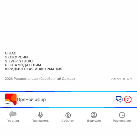
О НАС
ЭКСКУРСИИ
SILVER STUDIO
РЕКЛАМОДАТЕЛЯМ
ЮРИДИЧЕСКАЯ ИНФОРМАЦИЯ
2026 Радиостанция «Серебряный Дождь»
Прямой эфир
Главная
Программы
События
Ведущие
Расписание